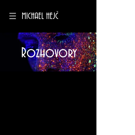
MICHAEL HEJČ
Rozhovory